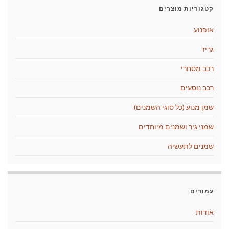
קטגוריות מוצרים
אופנוע
גריז
רכב מסחרי
רכב נוסעים
שמן מנוע (כל סוגי השמנים)
שמני גיר ושמנים מיוחדים
שמנים לתעשיה
עמודים
אודות