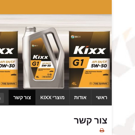
ראשי
אודות
מוצרי KIXX
צור קשר
צור קשר