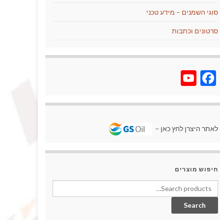
סוגי השמנים – מידע טכני
סרטונים וכתבות
YouTube
Facebook
לאתר היצרן לחץ כאן –
חיפוש מוצרים
Search