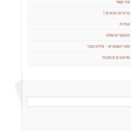
צור קשר
ברוכים הבאים !
אודות
המוצרים שלנו
סוגי השמנים – מידע טכני
סרטונים וכתבות