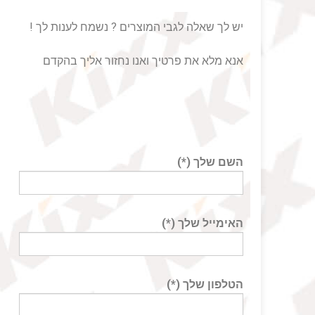
יש לך שאלה לגבי המוצרים ? נשמח לענות לך !
אנא מלא את פרטיך ואנו נחזור אליך בהקדם
השם שלך (*)
האימייל שלך (*)
הטלפון שלך (*)