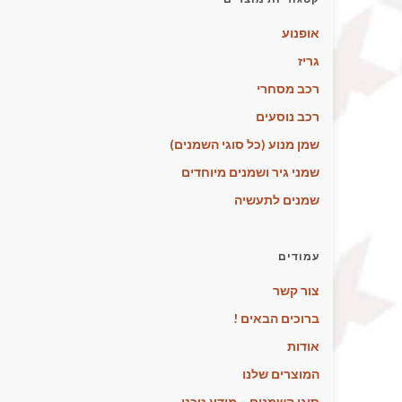
אופנוע
גריז
רכב מסחרי
רכב נוסעים
שמן מנוע (כל סוגי השמנים)
שמני גיר ושמנים מיוחדים
שמנים לתעשיה
עמודים
צור קשר
ברוכים הבאים !
אודות
המוצרים שלנו
סוגי השמנים – מידע טכני