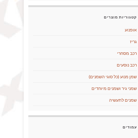
קטגוריות מוצרים
אופנוע
גריז
רכב מסחרי
רכב נוסעים
שמן מנוע (כל סוגי השמנים)
שמני גיר ושמנים מיוחדים
שמנים לתעשיה
עמודים