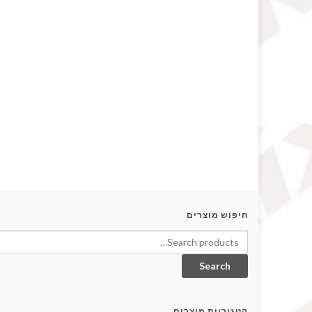
חיפוש מוצרים
Search
קטגוריות מוצרים