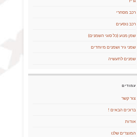
גריז
רכב מסחרי
רכב נוסעים
שמן מנוע (כל סוגי השמנים)
שמני גיר ושמנים מיוחדים
שמנים לתעשיה
עמודים
צור קשר
ברוכים הבאים !
אודות
המוצרים שלנו