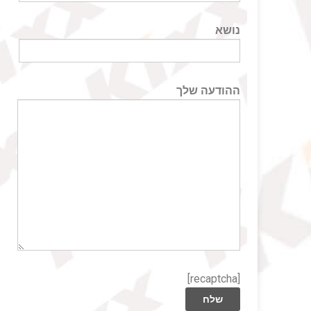
נושא
ההודעה שלך
[recaptcha]