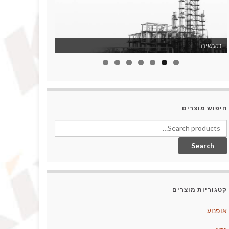
תעשיה
חיפוש מוצרים
Search
קטגוריות מוצרים
אופנוע