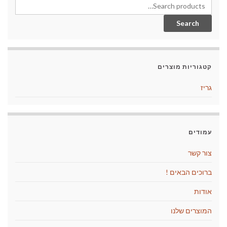
Search for:
Search
קטגוריות מוצרים
גריז
עמודים
צור קשר
ברוכים הבאים !
אודות
המוצרים שלנו