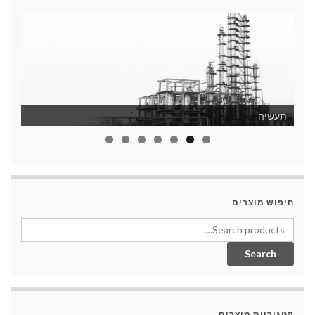
תעשיה
חיפוש מוצרים
Search for:
Search
קטגוריות מוצרים