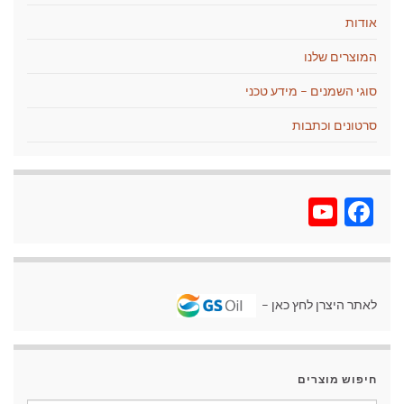
אודות
המוצרים שלנו
סוגי השמנים – מידע טכני
סרטונים וכתבות
YouTube
Facebook
לאתר היצרן לחץ כאן –
חיפוש מוצרים