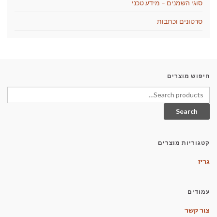
סוגי השמנים – מידע טכני
סרטונים וכתבות
חיפוש מוצרים
Search for:
Search
קטגוריות מוצרים
גריז
עמודים
צור קשר