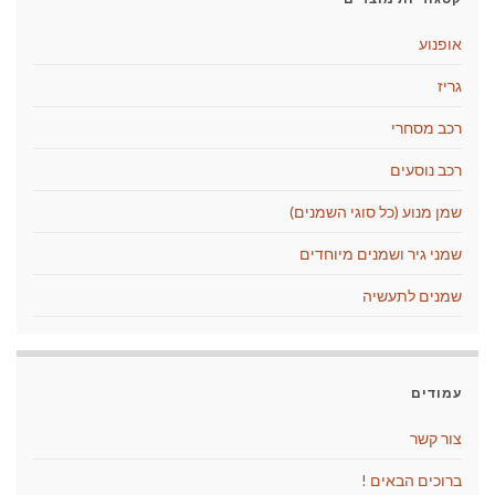
אופנוע
גריז
רכב מסחרי
רכב נוסעים
שמן מנוע (כל סוגי השמנים)
שמני גיר ושמנים מיוחדים
שמנים לתעשיה
עמודים
צור קשר
ברוכים הבאים !