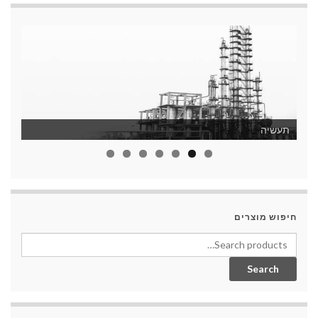
תעשיה
חיפוש מוצרים
Search for:
Search