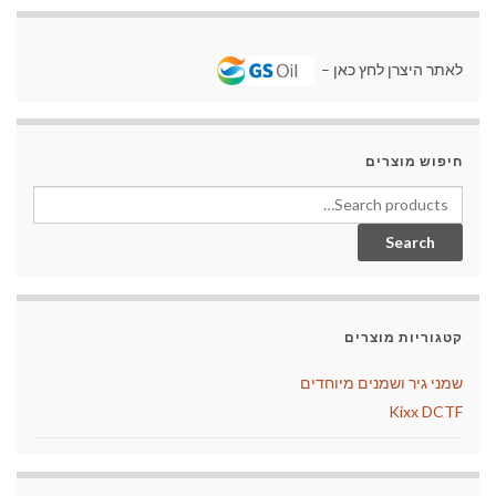
לאתר היצרן לחץ כאן –
חיפוש מוצרים
Search for:
Search
קטגוריות מוצרים
שמני גיר ושמנים מיוחדים
Kixx DCTF