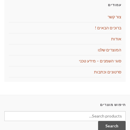
עמודים
צור קשר
ברוכים הבאים !
אודות
המוצרים שלנו
סוגי השמנים – מידע טכני
סרטונים וכתבות
חיפוש מוצרים
Search for:
Search