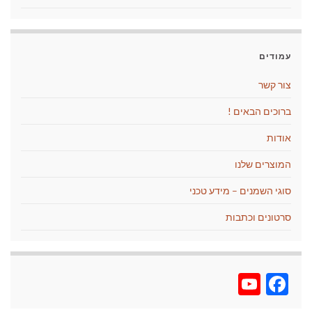
עמודים
צור קשר
ברוכים הבאים !
אודות
המוצרים שלנו
סוגי השמנים – מידע טכני
סרטונים וכתבות
YouTube
Facebook