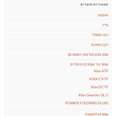
קטגוריות מוצרים
אופנוע
גריז
רכב מסחרי
רכב נוסעים
שמן מנוע (כל סוגי השמנים)
שמני גיר ושמנים מיוחדים
Kixx ATF
KIXX CVTF
Kixx DCTF
Kixx Geartec GL-5
POWER STEERING FLUID
שמנים לתעשיה