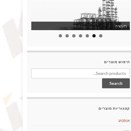
תעשיה
חיפוש מוצרים
Search for:
Search
קטגוריות מוצרים
אופנוע