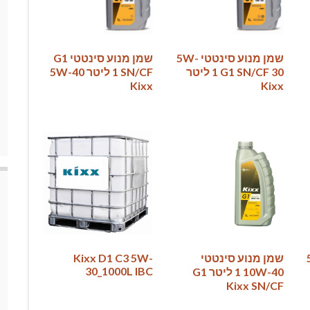
שמן מנוע סינטטי‏‏ 5W-
שמן מנוע סינטטי ‏G1
30‏ G1 SN/CF‏ 1 ליטר
SN/CF‏ 1 ליטר 5W-40
Kixx
ינטטי G1‏ 5
שמן מנוע סינטטי
Kixx D1 C3 5W-
30_1000L IBC
10W-40‏ 1 ליטר G1
SN/CF ‏Kixx