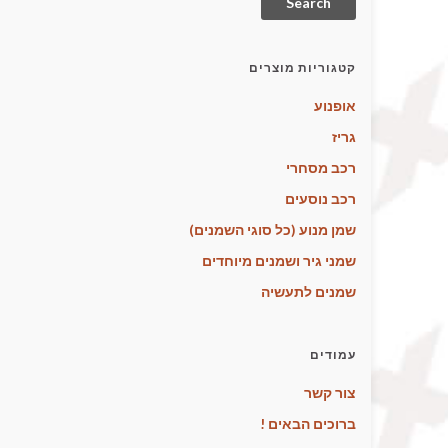
Search
קטגוריות מוצרים
אופנוע
גריז
רכב מסחרי
רכב נוסעים
שמן מנוע (כל סוגי השמנים)
שמני גיר ושמנים מיוחדים
שמנים לתעשיה
עמודים
צור קשר
ברוכים הבאים !