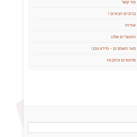
צור קשר
ברוכים הבאים !
אודות
המוצרים שלנו
סוגי השמנים – מידע טכני
סרטונים וכתבות