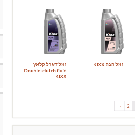
נוזל הגה KIXX
נוזל דאבל קלאץ
Double-clutch fluid
KIXX
→
2