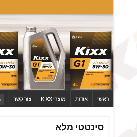
ראשי
אודות
מוצרי KIXX
צור קשר
סינטטי מלא