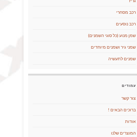
גריז
רכב מסחרי
רכב נוסעים
שמן מנוע (כל סוגי השמנים)
שמני גיר ושמנים מיוחדים
שמנים לתעשיה
עמודים
צור קשר
ברוכים הבאים !
אודות
המוצרים שלנו