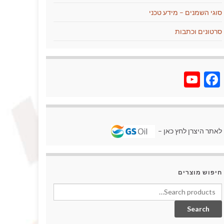
סוגי השמנים – מידע טכני
סרטונים וכתבות
YouTube
Facebook
לאתר היצרן לחץ כאן –
חיפוש מוצרים
Search for:
Search