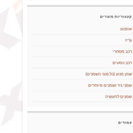
קטגוריות מוצרים
אופנוע
גריז
רכב מסחרי
רכב נוסעים
שמן מנוע (כל סוגי השמנים)
שמני גיר ושמנים מיוחדים
שמנים לתעשיה
עמודים