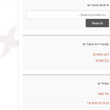
חיפוש מוצרים
Search for:
Search
קטגוריות מוצרים
רכב נוסעים
KIXX G1
עמודים
צור קשר
ברוכים הבאים !