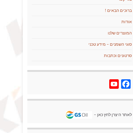
ברוכים הבאים !
אודות
המוצרים שלנו
סוגי השמנים – מידע טכני
סרטונים וכתבות
YouTube
Facebook
לאתר היצרן לחץ כאן –