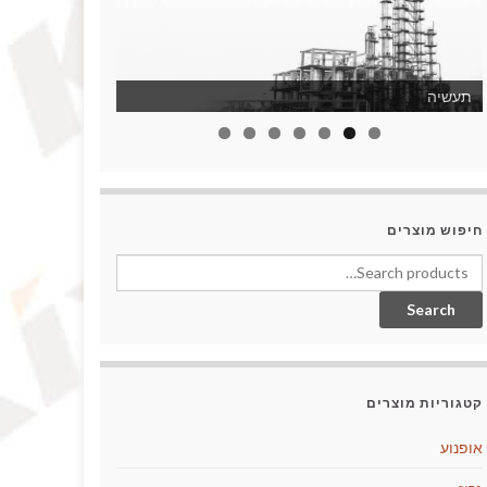
תעשיה
חיפוש מוצרים
Search for:
Search
קטגוריות מוצרים
אופנוע