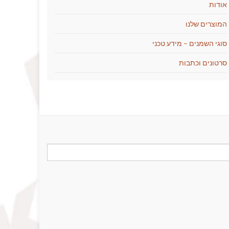
אודות
המוצרים שלנו
סוגי השמנים – מידע טכני
סרטונים וכתבות