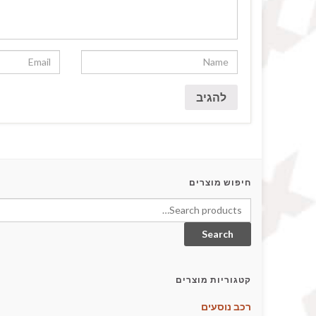
חיפוש מוצרים
Search for:
Search
קטגוריות מוצרים
רכב נוסעים