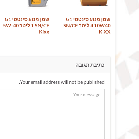
שמן מנוע סינטטי G1
שמן מנוע סינטטי ‏G1
10W40 ‏4 ליטר SN/CF
SN/CF‏ 1 ליטר 5W-40
כתיבת תגובה
Your email address will not be published.