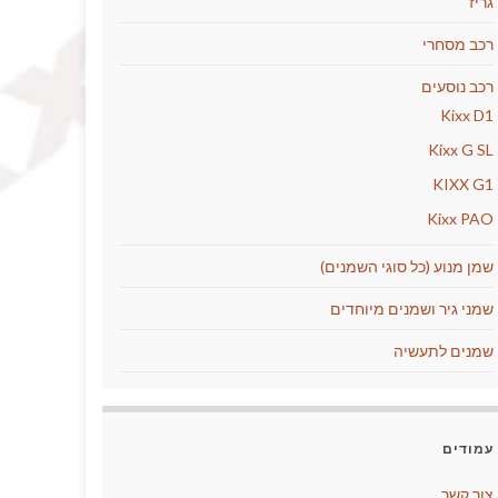
גריז
רכב מסחרי
רכב נוסעים
Kixx D1
Kixx G SL
KIXX G1
Kixx PAO
שמן מנוע (כל סוגי השמנים)
שמני גיר ושמנים מיוחדים
שמנים לתעשיה
עמודים
צור קשר